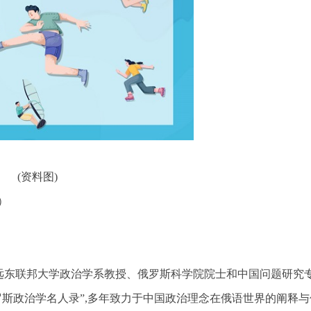
(资料图)
）
斯远东联邦大学政治学系教授、俄罗斯科学院院士和中国问题研究
俄罗斯政治学名人录”,多年致力于中国政治理念在俄语世界的阐释与