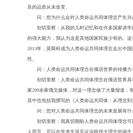
良的品质从未改变。
问：您为什么会对人类命运共同体理念产生兴
别切里察：从我的儿时记忆和在许多国家讲学
的强大能力，我认为这是其他国家民族少有的。这
2013年，莫斯科成为人类命运共同体理念走出中
性。
问：人类命运共同体理念在俄语世界的传播力
别切里察：人类命运共同体理念在俄语世界具
家200余家俄文媒体，对这一理念做了大量报道
其中也包括我撰写的《人类命运共同体：从理念到
问：您对人类命运共同体理念的未来发展有什
别切里察：我真切期盼人类命运共同体理念可
人而言，可以在学术生涯见证这样伟大理念的诞生