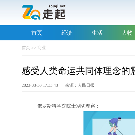
首页
经济
生活
人物
首页
>>
商业
感受人类命运共同体理念的
2023-08-30 17:33:48
来源：人民日报
俄罗斯科学院院士别切理察：